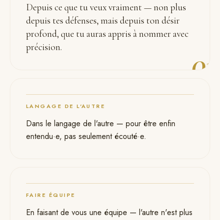
Depuis ce que tu veux vraiment — non plus
depuis tes défenses, mais depuis ton désir
profond, que tu auras appris à nommer avec
précision.
01
LANGAGE DE L'AUTRE
02
Dans le langage de l'autre — pour être enfin
entendu·e, pas seulement écouté·e.
FAIRE ÉQUIPE
En faisant de vous une équipe — l'autre n'est plus