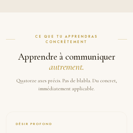
CE QUE TU APPRENDRAS
CONCRÈTEMENT
Apprendre à communiquer
autrement.
Quatorze axes précis. Pas de blabla. Du concret,
immédiatement applicable.
DÉSIR PROFOND