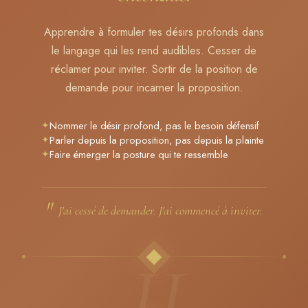
Apprendre à formuler tes désirs profonds dans
le langage qui les rend audibles. Cesser de
réclamer pour inviter. Sortir de la position de
demande pour incarner la proposition.
✦
Nommer le désir profond, pas le besoin défensif
✦
Parler depuis la proposition, pas depuis la plainte
✦
Faire émerger la posture qui te ressemble
"
J'ai cessé de demander. J'ai commencé à inviter.
II