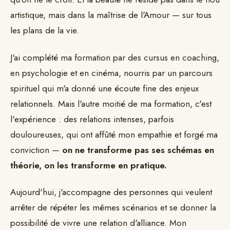
artistique, mais dans la maîtrise de l'Amour — sur tous
les plans de la vie.
J'ai complété ma formation par des cursus en coaching,
en psychologie et en cinéma, nourris par un parcours
spirituel qui m'a donné une écoute fine des enjeux
relationnels. Mais l'autre moitié de ma formation, c'est
l'expérience : des relations intenses, parfois
douloureuses, qui ont affûté mon empathie et forgé ma
conviction —
on ne transforme pas ses schémas en
théorie, on les transforme en pratique.
Aujourd'hui, j'accompagne des personnes qui veulent
arrêter de répéter les mêmes scénarios et se donner la
possibilité de vivre une relation d'alliance. Mon