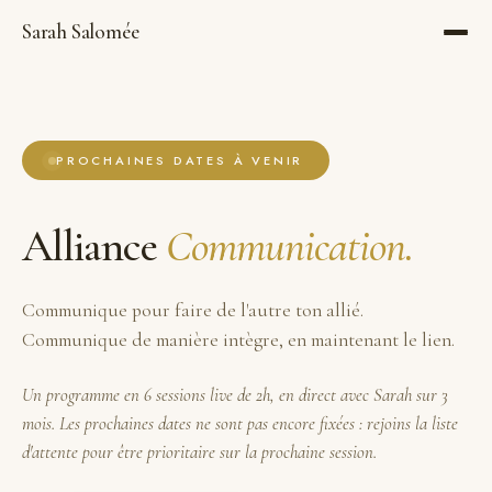
Sarah Salomée
PROCHAINES DATES À VENIR
Alliance
Communication.
Communique pour faire de l'autre ton allié.
Communique de manière intègre, en maintenant le lien.
Un programme en 6 sessions live de 2h, en direct avec Sarah sur 3
mois. Les prochaines dates ne sont pas encore fixées : rejoins la liste
d'attente pour être prioritaire sur la prochaine session.