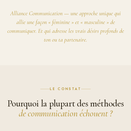
Alliance Communication — une approche unique qui
allie une façon « féminine » et « masculine » de
communiquer. Et qui adresse les vrais désirs profonds de
ton ou ta partenaire.
LE CONSTAT
Pourquoi la plupart des méthodes
de communication échouent ?