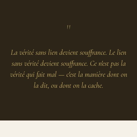
"
La vérité sans lien devient souffrance. Le lien
sans vérité devient souffrance. Ce n'est pas la
vérité qui fait mal — c'est la manière dont on
la dit, ou dont on la cache.