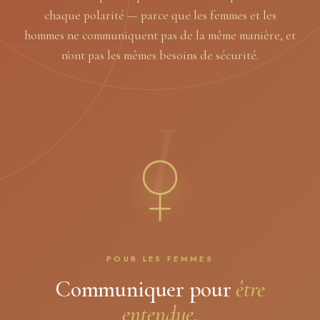
chaque polarité — parce que les femmes et les
hommes ne communiquent pas de la même manière, et
n'ont pas les mêmes besoins de sécurité.
I
POUR LES FEMMES
Communiquer pour
être
entendue.