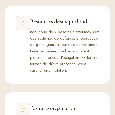
Besoins vs désirs profonds
I
Beaucoup de « besoins » exprimés sont
des systèmes de défense. Et beaucoup
de gens ignorent leurs désirs profonds.
Parler en termes de besoins, c'est
parler en termes d'obligation. Parler en
termes de désirs profonds, c'est
susciter une invitation.
Pas de co-régulation
II