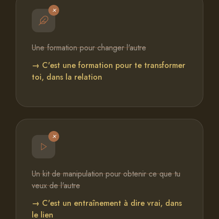
Une formation pour changer l'autre
C'est une formation pour te transformer
toi, dans la relation
Un kit de manipulation pour obtenir ce que tu
veux de l'autre
C'est un entraînement à dire vrai, dans
le lien