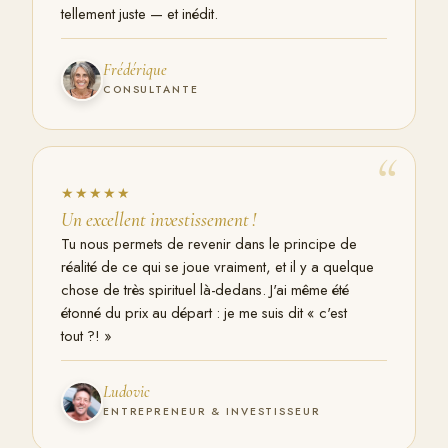
tellement juste — et inédit.
Frédérique
CONSULTANTE
“
★★★★★
Un excellent investissement !
Tu nous permets de revenir dans le principe de
réalité de ce qui se joue vraiment, et il y a quelque
chose de très spirituel là-dedans. J'ai même été
étonné du prix au départ : je me suis dit « c'est
tout ?! »
Ludovic
ENTREPRENEUR & INVESTISSEUR