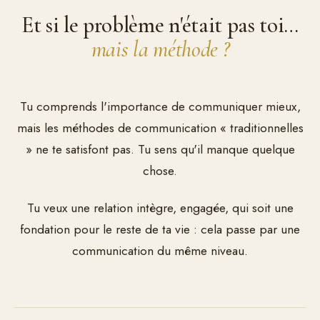
Et si le problème n'était pas toi…
mais la méthode ?
Tu comprends l'importance de communiquer mieux,
mais les méthodes de communication « traditionnelles
» ne te satisfont pas. Tu sens qu'il manque quelque
chose.
Tu veux une relation intègre, engagée, qui soit une
fondation pour le reste de ta vie : cela passe par une
communication du même niveau.