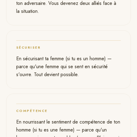
03
ton adversaire. Vous devenez deux alliés face à
la situation.
SÉCURISER
04
En sécurisant ta femme (si tu es un homme) —
parce qu'une femme qui se sent en sécurité
s'ouvre. Tout devient possible.
COMPÉTENCE
En nourrissant le sentiment de compétence de ton
homme (si tu es une femme) — parce qu'un