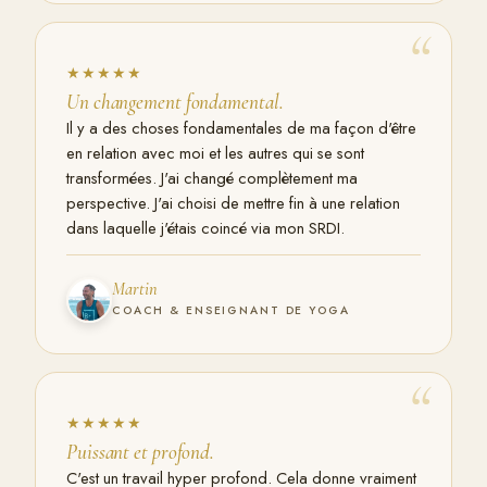
“
★★★★★
Un changement fondamental.
Il y a des choses fondamentales de ma façon d'être
en relation avec moi et les autres qui se sont
transformées. J'ai changé complètement ma
perspective. J'ai choisi de mettre fin à une relation
dans laquelle j'étais coincé via mon SRDI.
Martin
COACH & ENSEIGNANT DE YOGA
“
★★★★★
Puissant et profond.
C'est un travail hyper profond. Cela donne vraiment