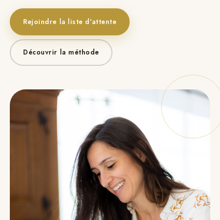
Rejoindre la liste d'attente
Découvrir la méthode