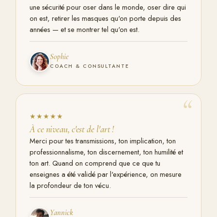
une sécurité pour oser dans le monde, oser dire qui
on est, retirer les masques qu'on porte depuis des
années — et se montrer tel qu'on est.
Sophie
COACH & CONSULTANTE
“
★★★★★
À ce niveau, c'est de l'art !
Merci pour tes transmissions, ton implication, ton
professionnalisme, ton discernement, ton humilité et
ton art. Quand on comprend que ce que tu
enseignes a été validé par l'expérience, on mesure
la profondeur de ton vécu.
Yannick