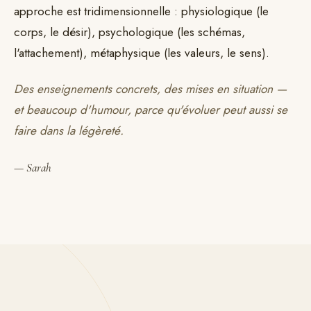
approche est tridimensionnelle : physiologique (le
corps, le désir), psychologique (les schémas,
l'attachement), métaphysique (les valeurs, le sens).
Des enseignements concrets, des mises en situation —
et beaucoup d'humour, parce qu'évoluer peut aussi se
faire dans la légèreté.
— Sarah