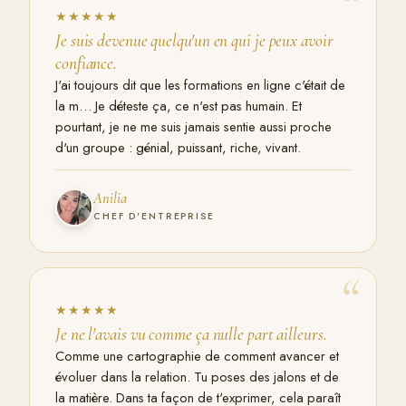
“
★★★★★
Je suis devenue quelqu'un en qui je peux avoir
confiance.
J'ai toujours dit que les formations en ligne c'était de
la m… Je déteste ça, ce n'est pas humain. Et
pourtant, je ne me suis jamais sentie aussi proche
d'un groupe : génial, puissant, riche, vivant.
Anilia
CHEF D'ENTREPRISE
“
★★★★★
Je ne l'avais vu comme ça nulle part ailleurs.
Comme une cartographie de comment avancer et
évoluer dans la relation. Tu poses des jalons et de
la matière. Dans ta façon de t'exprimer, cela paraît