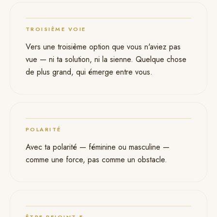
TROISIÈME VOIE
08
Vers une troisième option que vous n'aviez pas
vue — ni ta solution, ni la sienne. Quelque chose
de plus grand, qui émerge entre vous.
POLARITÉ
09
Avec ta polarité — féminine ou masculine —
comme une force, pas comme un obstacle.