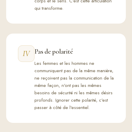
corps et le sens. C'est cette articulation
qui transforme.
Pas de polarité
IV
Les femmes et les hommes ne
communiquent pas de la même manière,
ne reçoivent pas la communication de la
même façon, n'ont pas les mêmes
besoins de sécurité ni les mêmes désirs
profonds. Ignorer cette polarité, c'est
passer à côté de l'essentiel.