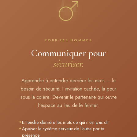
POUR LES HOMMES
Communiquer pour
sécuriser.
Apprendre à entendre derrière les mots — le
besoin de sécurité, l'invitation cachée, la peur
sous la colère. Devenir le partenaire qui ouvre
l'espace au lieu de le fermer.
✦
Entendre derrière les mots ce qui n'est pas dit
✦
Apaiser le système nerveux de l'autre par ta
présence