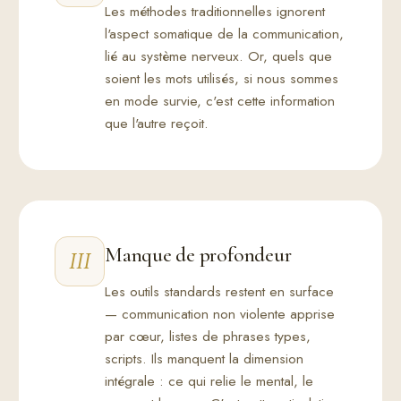
Les méthodes traditionnelles ignorent
l'aspect somatique de la communication,
lié au système nerveux. Or, quels que
soient les mots utilisés, si nous sommes
en mode survie, c'est cette information
que l'autre reçoit.
Manque de profondeur
III
Les outils standards restent en surface
— communication non violente apprise
par cœur, listes de phrases types,
scripts. Ils manquent la dimension
intégrale : ce qui relie le mental, le